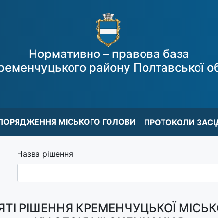
Нормативно – правова база
ременчуцького району Полтавської об
ПОРЯДЖЕННЯ МІСЬКОГО ГОЛОВИ
ПРОТОКОЛИ ЗАСІ
Назва рішення
ТІ РІШЕННЯ КРЕМЕНЧУЦЬКОЇ МІСЬК