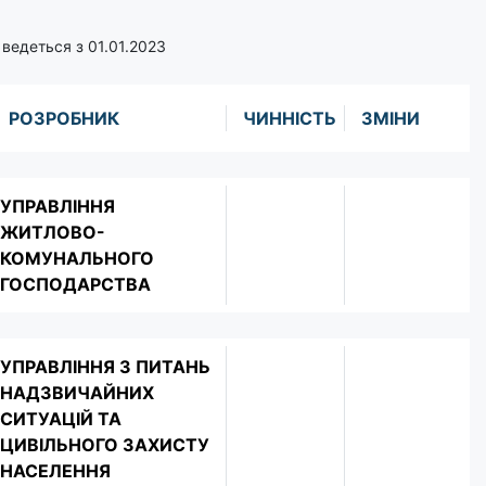
ведеться з 01.01.2023
РОЗРОБНИК
ЧИННІСТЬ
ЗМІНИ
УПРАВЛІННЯ
ЖИТЛОВО-
КОМУНАЛЬНОГО
ГОСПОДАРСТВА
УПРАВЛІННЯ З ПИТАНЬ
НАДЗВИЧАЙНИХ
СИТУАЦІЙ ТА
ЦИВІЛЬНОГО ЗАХИСТУ
НАСЕЛЕННЯ