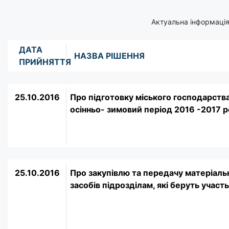
Актуальна інформація
ДАТА
НАЗВА РІШЕННЯ
ПРИЙНЯТТЯ
25.10.2016
Про підготовку міського господарств
осінньо- зимовий період 2016 -2017 р
25.10.2016
Про закупівлю та передачу матеріаль
засобів підрозділам, які беруть участ