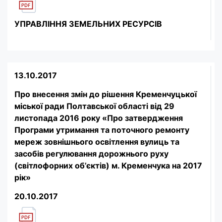
УПРАВЛІННЯ ЗЕМЕЛЬНИХ РЕСУРСІВ
13.10.2017
Про внесення змін до рішення Кременчуцької
міської ради Полтавської області від 29
листопада 2016 року «Про затвердження
Програми утримання та поточного ремонту
мереж зовнішнього освітлення вулиць та
засобів регулювання дорожнього руху
(світлофорних об’єктів) м. Кременчука на 2017
рік»
20.10.2017