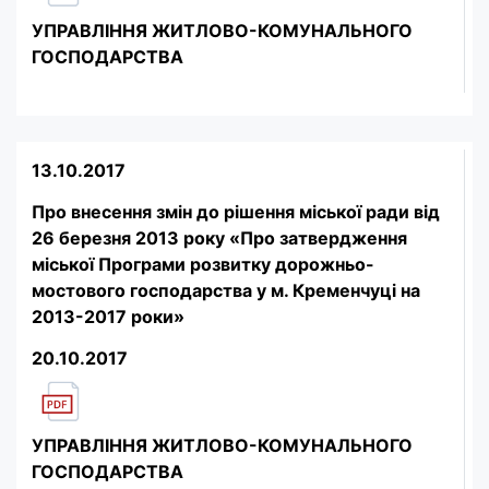
УПРАВЛІННЯ ЖИТЛОВО-КОМУНАЛЬНОГО
ГОСПОДАРСТВА
13.10.2017
Про внесення змін до рішення міської ради від
26 березня 2013 року «Про затвердження
міської Програми розвитку дорожньо-
мостового господарства у м. Кременчуці на
2013-2017 роки»
20.10.2017
УПРАВЛІННЯ ЖИТЛОВО-КОМУНАЛЬНОГО
ГОСПОДАРСТВА