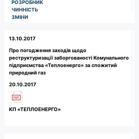
РОЗРОБНИК
ЧИННІСТЬ
ЗМІНИ
13.10.2017
Про погодження заходів щодо
реструктуризації заборгованості Комунального
підприємства «Теплоенерго» за спожитий
природний газ
20.10.2017
КП «ТЕПЛОЕНЕРГО»