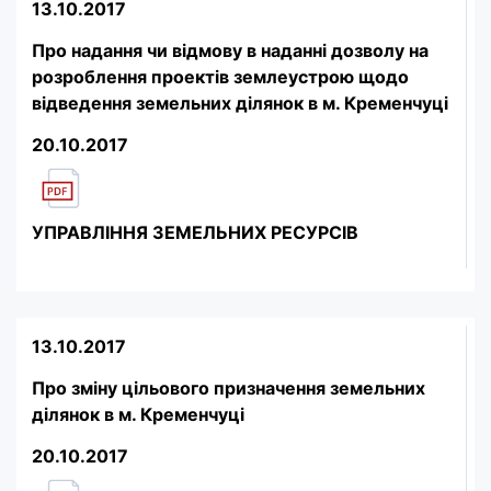
13.10.2017
Про надання чи відмову в наданні дозволу на
розроблення проектів землеустрою щодо
відведення земельних ділянок в м. Кременчуці
20.10.2017
УПРАВЛІННЯ ЗЕМЕЛЬНИХ РЕСУРСІВ
13.10.2017
Про зміну цільового призначення земельних
ділянок в м. Кременчуці
20.10.2017