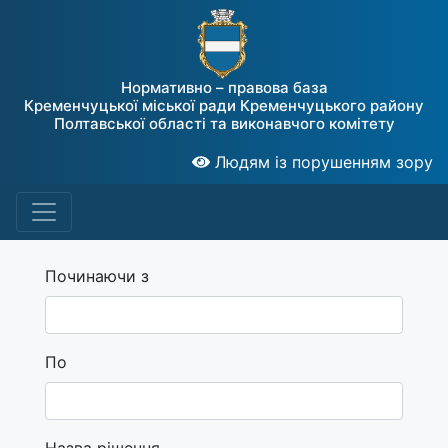
Нормативно – правова база
Кременчуцької міської ради Кременчуцького району
Полтавської області та виконавчого комітету
Людям із порушенням зору
Починаючи з
По
Назва рішення