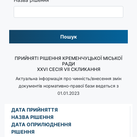
Пошук
ПРИЙНЯТІ РІШЕННЯ КРЕМЕНЧУЦЬКОЇ МІСЬКОЇ
РАДИ
XXVI СЕСІЯ VII СКЛИКАННЯ
Актуальна інформація про чинність/внесення змін
документів нормативно-правої бази ведеться з
01.01.2023
ДАТА ПРИЙНЯТТЯ
НАЗВА РІШЕННЯ
ДАТА ОПРИЛЮДНЕННЯ
РІШЕННЯ