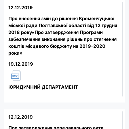
12.12.2019
Про внесення змін до рішення Кременчуцької
міської ради Полтавської області від 12 грудня
2018 року«Про затвердження Програми
забезпечення виконання рішень про стягнення
коштів місцевого бюджету на 2019-2020
роки»
19.12.2019
ЮРИДИЧНИЙ ДЕПАРТАМЕНТ
12.12.2019
Про затвердження передавального акта