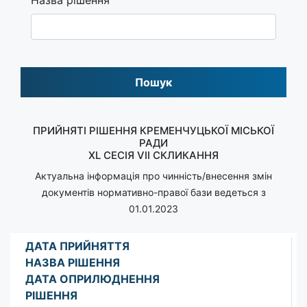
Пошук
ПРИЙНЯТІ РІШЕННЯ КРЕМЕНЧУЦЬКОЇ МІСЬКОЇ
РАДИ
XL СЕСІЯ VII СКЛИКАННЯ
Актуальна інформація про чинність/внесення змін
документів нормативно-правої бази ведеться з
01.01.2023
ДАТА ПРИЙНЯТТЯ
НАЗВА РІШЕННЯ
ДАТА ОПРИЛЮДНЕННЯ
РІШЕННЯ