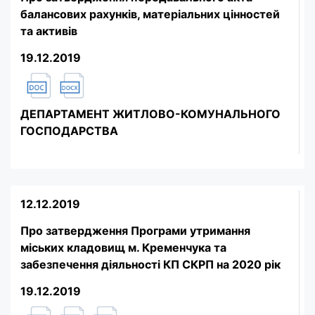
балансових рахунків, матеріальних цінностей
та активів
19.12.2019
ДЕПАРТАМЕНТ ЖИТЛОВО-КОМУНАЛЬНОГО
ГОСПОДАРСТВА
12.12.2019
Про затвердження Програми утримання
міських кладовищ м. Кременчука та
забезпечення діяльності КП СКРП на 2020 рік
19.12.2019