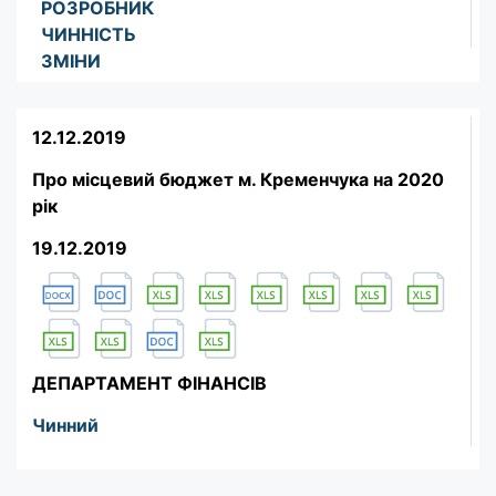
РОЗРОБНИК
ЧИННІСТЬ
ЗМІНИ
12.12.2019
Про місцевий бюджет м. Кременчука на 2020
рік
19.12.2019
ДЕПАРТАМЕНТ ФІНАНСІВ
Чинний