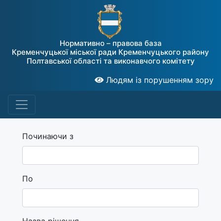
Нормативно – правова база
Кременчуцької міської ради Кременчуцького району
Полтавської області та виконавчого комітету
Людям із порушенням зору
Починаючи з
По
Назва рішення