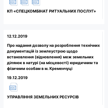
КП «СПЕЦКОМБІНАТ РИТУАЛЬНИХ ПОСЛУГ»
12.12.2019
Про надання дозволу на розроблення технічних
документацій із землеустрою щодо
встановлення (відновлення) меж земельних
ділянок в натурі (на місцевості) юридичним та
фізичним особам в м. Кременчуці
19.12.2019
УПРАВЛІННЯ ЗЕМЕЛЬНИХ РЕСУРСІВ