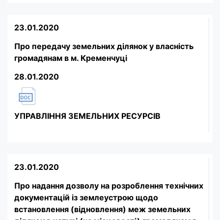
23.01.2020
Про передачу земельних ділянок у власність
громадянам в м. Кременчуці
28.01.2020
УПРАВЛІННЯ ЗЕМЕЛЬНИХ РЕСУРСІВ
23.01.2020
Про надання дозволу на розроблення технічних
документацій із землеустрою щодо
встановлення (відновлення) меж земельних