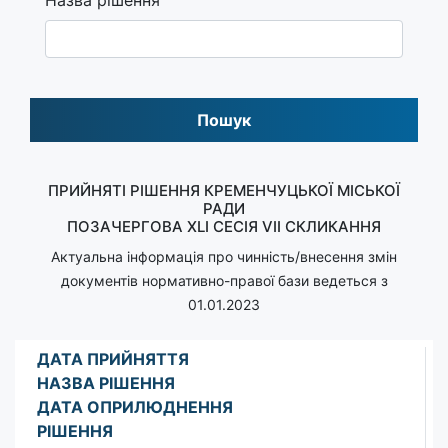
Пошук
ПРИЙНЯТІ РІШЕННЯ КРЕМЕНЧУЦЬКОЇ МІСЬКОЇ
РАДИ
ПОЗАЧЕРГОВА XLІ СЕСІЯ VII СКЛИКАННЯ
Актуальна інформація про чинність/внесення змін
документів нормативно-правої бази ведеться з
01.01.2023
ДАТА ПРИЙНЯТТЯ
НАЗВА РІШЕННЯ
ДАТА ОПРИЛЮДНЕННЯ
РІШЕННЯ