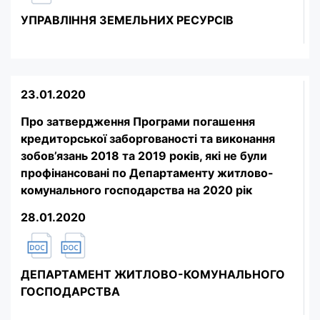
УПРАВЛІННЯ ЗЕМЕЛЬНИХ РЕСУРСІВ
23.01.2020
Про затвердження Програми погашення
кредиторської заборгованості та виконання
зобов’язань 2018 та 2019 років, які не були
профінансовані по Департаменту житлово-
комунального господарства на 2020 рік
28.01.2020
ДЕПАРТАМЕНТ ЖИТЛОВО-КОМУНАЛЬНОГО
ГОСПОДАРСТВА