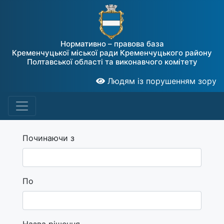
Нормативно – правова база
Кременчуцької міської ради Кременчуцького району
Полтавської області та виконавчого комітету
Людям із порушенням зору
Починаючи з
По
Назва рішення