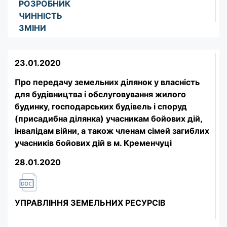
РОЗРОБНИК
ЧИННІСТЬ
ЗМІНИ
23.01.2020
Про передачу земельних ділянок у власність
для будівництва і обслуговування жилого
будинку, господарських будівель і споруд
(присадибна ділянка) учасникам бойових дій,
інвалідам війни, а також членам сімей загиблих
учасників бойових дій в м. Кременчуці
28.01.2020
УПРАВЛІННЯ ЗЕМЕЛЬНИХ РЕСУРСІВ