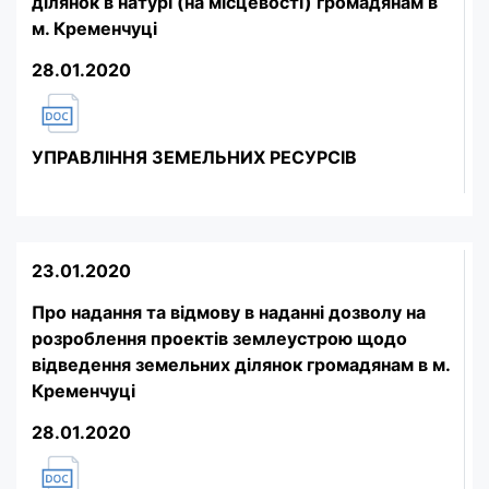
ділянок в натурі (на місцевості) громадянам в
м. Кременчуці
28.01.2020
УПРАВЛІННЯ ЗЕМЕЛЬНИХ РЕСУРСІВ
23.01.2020
Про надання та відмову в наданні дозволу на
розроблення проектів землеустрою щодо
відведення земельних ділянок громадянам в м.
Кременчуці
28.01.2020