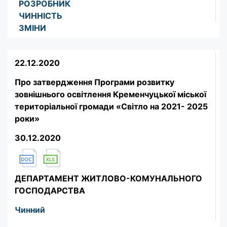
РОЗРОБНИК
ЧИННІСТЬ
ЗМІНИ
22.12.2020
Про затвердження Програми розвитку
зовнішнього освітлення Кременчуцької міської
територіальної громади «Світло на 2021- 2025
роки»
30.12.2020
ДЕПАРТАМЕНТ ЖИТЛОВО-КОМУНАЛЬНОГО
ГОСПОДАРСТВА
Чинний