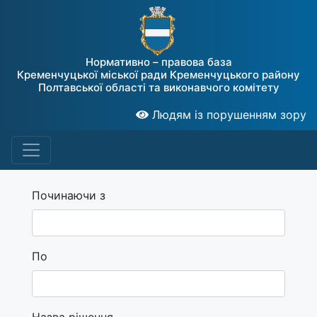
Нормативно – правова база
Кременчуцької міської ради Кременчуцького району
Полтавської області та виконавчого комітету
Людям із порушенням зору
Починаючи з
По
Назва рішення