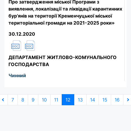
Про затвердження міської Програми з
виявлення, локалізації та ліквідації карантинних
бур’янів на території Кременчуцької міської
територіальної громади на 2021-2025 роки»
30.12.2020
ДЕПАРТАМЕНТ ЖИТЛОВО-КОМУНАЛЬНОГО
ГОСПОДАРСТВА
Чинний
7
8
9
10
11
12
13
14
15
16