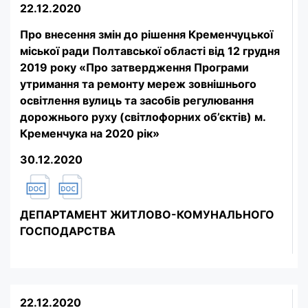
22.12.2020
Про внесення змін до рішення Кременчуцької
міської ради Полтавської області від 12 грудня
2019 року «Про затвердження Програми
утримання та ремонту мереж зовнішнього
освітлення вулиць та засобів регулювання
дорожнього руху (світлофорних об’єктів) м.
Кременчука на 2020 рік»
30.12.2020
ДЕПАРТАМЕНТ ЖИТЛОВО-КОМУНАЛЬНОГО
ГОСПОДАРСТВА
22.12.2020