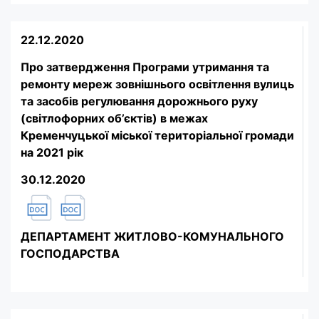
22.12.2020
Про затвердження Програми утримання та
ремонту мереж зовнішнього освітлення вулиць
та засобів регулювання дорожнього руху
(світлофорних об’єктів) в межах
Кременчуцької міської територіальної громади
на 2021 рік
30.12.2020
ДЕПАРТАМЕНТ ЖИТЛОВО-КОМУНАЛЬНОГО
ГОСПОДАРСТВА