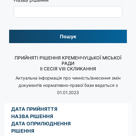
Пошук
ПРИЙНЯТІ РІШЕННЯ КРЕМЕНЧУЦЬКОЇ МІСЬКОЇ
РАДИ
II СЕСІЯ VIІІ СКЛИКАННЯ
Актуальна інформація про чинність/внесення змін
документів нормативно-правої бази ведеться з
01.01.2023
ДАТА ПРИЙНЯТТЯ
НАЗВА РІШЕННЯ
ДАТА ОПРИЛЮДНЕННЯ
РІШЕННЯ