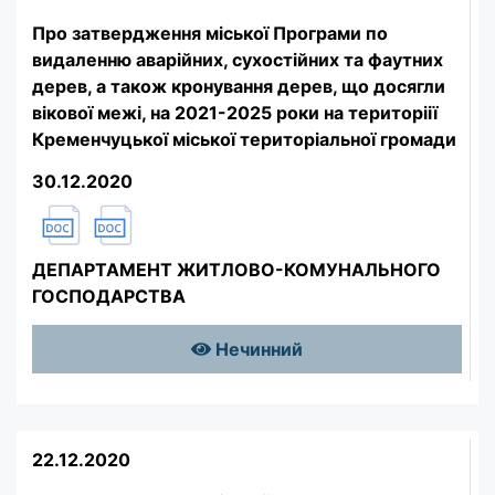
Про затвердження міської Програми по
видаленню аварійних, сухостійних та фаутних
дерев, а також кронування дерев, що досягли
вікової межі, на 2021-2025 роки на територіії
Кременчуцької міської територіальної громади
30.12.2020
ДЕПАРТАМЕНТ ЖИТЛОВО-КОМУНАЛЬНОГО
ГОСПОДАРСТВА
Нечинний
22.12.2020