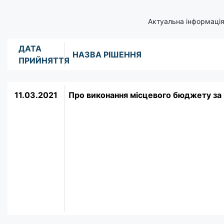
Актуальна інформація
ДАТА
НАЗВА РІШЕННЯ
ПРИЙНЯТТЯ
11.03.2021
Про виконання місцевого бюджету за 