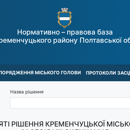
Нормативно – правова база
ременчуцького району Полтавської об
ПОРЯДЖЕННЯ МІСЬКОГО ГОЛОВИ
ПРОТОКОЛИ ЗАСІ
Назва рішення
ТІ РІШЕННЯ КРЕМЕНЧУЦЬКОЇ МІСЬК