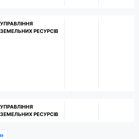
УПРАВЛІННЯ
ЗЕМЕЛЬНИХ РЕСУРСІВ
УПРАВЛІННЯ
ЗЕМЕЛЬНИХ РЕСУРСІВ