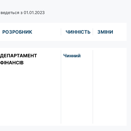
ведеться з 01.01.2023
РОЗРОБНИК
ЧИННІСТЬ
ЗМІНИ
ДЕПАРТАМЕНТ
Чинний
ФІНАНСІВ