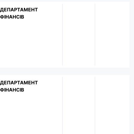
ДЕПАРТАМЕНТ
ФІНАНСІВ
ДЕПАРТАМЕНТ
ФІНАНСІВ