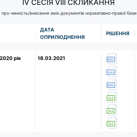
IV СЕСІЯ VIII СКЛИКАННЯ
 про чинність/внесення змін документів нормативно-правої бази 
ДАТА
РІШЕННЯ
ОПРИЛЮДНЕННЯ
2020 рік
18.03.2021