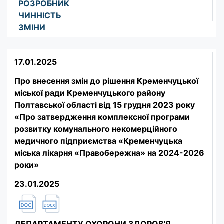
РОЗРОБНИК
ЧИННІСТЬ
ЗМІНИ
17.01.2025
Про внесення змін до рішення Кременчуцької
міської ради Кременчуцького району
Полтавської області від 15 грудня 2023 року
«Про затвердження комплексної програми
розвитку комунального некомерційного
медичного підприємства «Кременчуцька
міська лікарня «Правобережна» на 2024-2026
роки»
23.01.2025
ДЕПАРТАМЕНТУ ОХОРОНИ ЗДОРОВ'Я