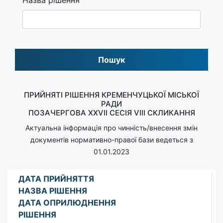
Пошук
ПРИЙНЯТІ РІШЕННЯ КРЕМЕНЧУЦЬКОЇ МІСЬКОЇ
РАДИ
ПОЗАЧЕРГОВА XXVIІ СЕСІЯ VIII СКЛИКАННЯ
Актуальна інформація про чинність/внесення змін
документів нормативно-правої бази ведеться з
01.01.2023
ДАТА ПРИЙНЯТТЯ
НАЗВА РІШЕННЯ
ДАТА ОПРИЛЮДНЕННЯ
РІШЕННЯ