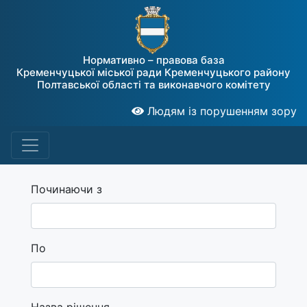
Нормативно – правова база
Кременчуцької міської ради Кременчуцького району
Полтавської області та виконавчого комітету
Людям із порушенням зору
Починаючи з
По
Назва рішення