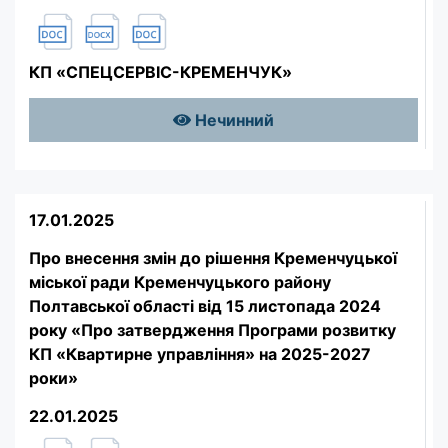
КП «СПЕЦСЕРВІС-КРЕМЕНЧУК»
Нечинний
17.01.2025
Про внесення змін до рішення Кременчуцької
міської ради Кременчуцького району
Полтавської області від 15 листопада 2024
року «Про затвердження Програми розвитку
КП «Квартирне управління» на 2025-2027
роки»
22.01.2025