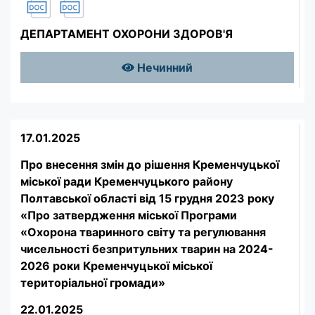
ДЕПАРТАМЕНТ ОХОРОНИ ЗДОРОВ'Я
Нечинний
17.01.2025
Про внесення змін до рішення Кременчуцької
міської ради Кременчуцького району
Полтавської області від 15 грудня 2023 року
«Про затвердження міської Програми
«Охорона тваринного світу та регулювання
чисельності безпритульних тварин на 2024-
2026 роки Кременчуцької міської
територіальної громади»
22.01.2025