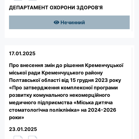
ДЕПАРТАМЕНТ ОХОРОНИ ЗДОРОВ'Я
Нечинний
17.01.2025
Про внесення змін до рішення Кременчуцької
міської ради Кременчуцького району
Полтавської області від 15 грудня 2023 року
«Про затвердження комплексної програми
розвитку комунального некомерційного
медичного підприємства «Міська дитяча
стоматологічна поліклініка» на 2024-2026
роки»
23.01.2025