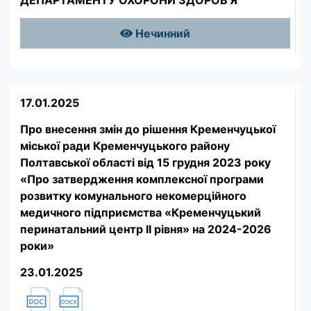
Нечинний
17.01.2025
Про внесення змін до рішення Кременчуцької
міської ради Кременчуцького району
Полтавської області від 15 грудня 2023 року
«Про затвердження комплексної програми
розвитку комунального некомерційного
медичного підприємства «Кременчуцький
перинатальний центр II рівня» на 2024-2026
роки»
23.01.2025