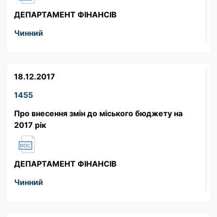
ДЕПАРТАМЕНТ ФІНАНСІВ
Чинний
18.12.2017
1455
Про внесення змін до міського бюджету на
2017 рік
ДЕПАРТАМЕНТ ФІНАНСІВ
Чинний