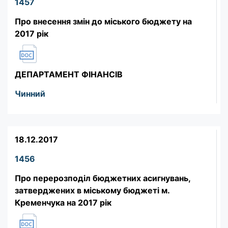
1457
Про внесення змін до міського бюджету на
2017 рік
ДЕПАРТАМЕНТ ФІНАНСІВ
Чинний
18.12.2017
1456
Про перерозподіл бюджетних асигнувань,
затверджених в міському бюджеті м.
Кременчука на 2017 рік