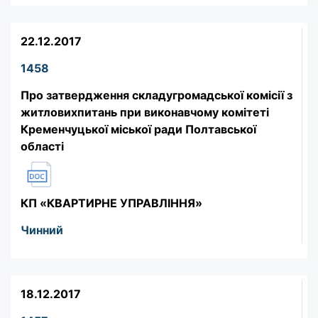
22.12.2017
1458
Про затвердження складугромадської комісії з
житловихпитань при виконавчому комітеті
Кременчуцької міської ради Полтавської
області
КП «КВАРТИРНЕ УПРАВЛІННЯ»
Чинний
18.12.2017