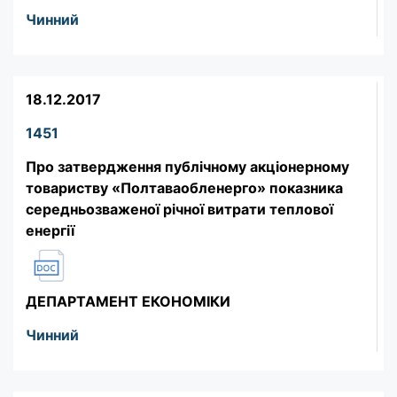
Чинний
18.12.2017
1451
Про затвердження публічному акціонерному
товариству «Полтаваобленерго» показника
середньозваженої річної витрати теплової
енергії
ДЕПАРТАМЕНТ ЕКОНОМІКИ
Чинний