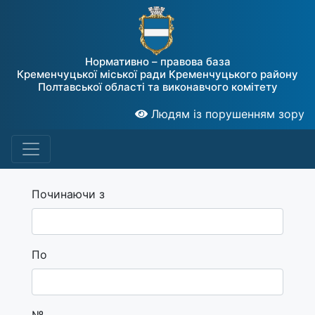
Нормативно – правова база
Кременчуцької міської ради Кременчуцького району
Полтавської області та виконавчого комітету
Людям із порушенням зору
Починаючи з
По
№