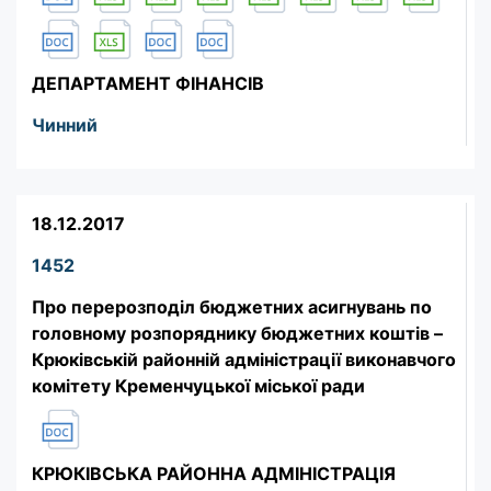
ДЕПАРТАМЕНТ ФІНАНСІВ
Чинний
18.12.2017
1452
Про перерозподіл бюджетних асигнувань по
головному розпоряднику бюджетних коштів –
Крюківській районній адміністрації виконавчого
комітету Кременчуцької міської ради
КРЮКІВСЬКА РАЙОННА АДМІНІСТРАЦІЯ