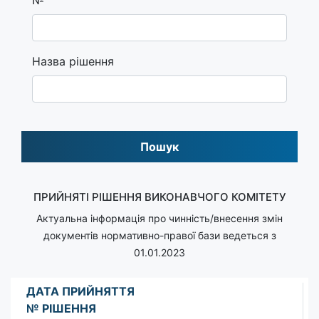
Назва рішення
Пошук
ПРИЙНЯТІ РІШЕННЯ ВИКОНАВЧОГО КОМІТЕТУ
Актуальна інформація про чинність/внесення змін
документів нормативно-правої бази ведеться з
01.01.2023
ДАТА ПРИЙНЯТТЯ
№ РІШЕННЯ