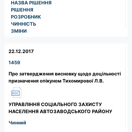
НАЗВА РІШЕННЯ
РІШЕННЯ
РОЗРОБНИК
ЧИННІСТЬ
ЗМІНИ
22.12.2017
1459
Про затвердження висновку щодо доцільності
призначення опікуном Тихомирової Л.В.
УПРАВЛІННЯ СОЦІАЛЬНОГО ЗАХИСТУ
НАСЕЛЕННЯ АВТОЗАВОДСЬКОГО РАЙОНУ
Чинний