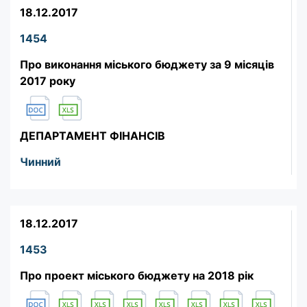
18.12.2017
1454
Про виконання міського бюджету за 9 місяців
2017 року
ДЕПАРТАМЕНТ ФІНАНСІВ
Чинний
18.12.2017
1453
Про проект міського бюджету на 2018 рік