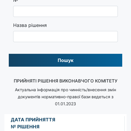
Назва рішення
Пошук
ПРИЙНЯТІ РІШЕННЯ ВИКОНАВЧОГО КОМІТЕТУ
Актуальна інформація про чинність/внесення змін
документів нормативно-правої бази ведеться з
01.01.2023
ДАТА ПРИЙНЯТТЯ
№ РІШЕННЯ