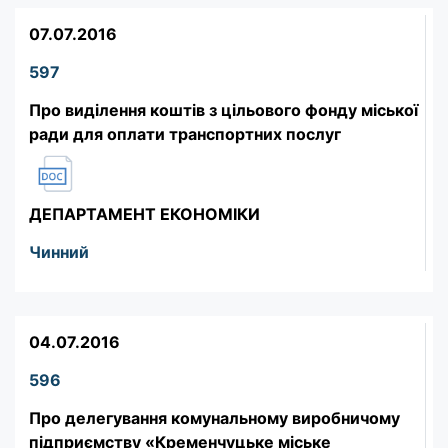
07.07.2016
597
Про виділення коштів з цільового фонду міської
ради для оплати транспортних послуг
ДЕПАРТАМЕНТ ЕКОНОМІКИ
Чинний
04.07.2016
596
Про делегування комунальному виробничому
підприємству «Кременчуцьке міське