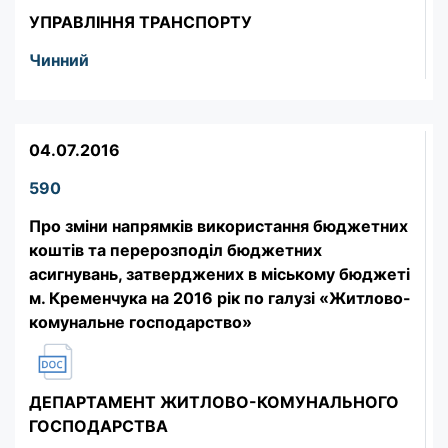
УПРАВЛІННЯ ТРАНСПОРТУ
Чинний
04.07.2016
590
Про зміни напрямків використання бюджетних
коштів та перерозподіл бюджетних
асигнувань, затверджених в міському бюджеті
м. Кременчука на 2016 рік по галузі «Житлово-
комунальне господарство»
ДЕПАРТАМЕНТ ЖИТЛОВО-КОМУНАЛЬНОГО
ГОСПОДАРСТВА