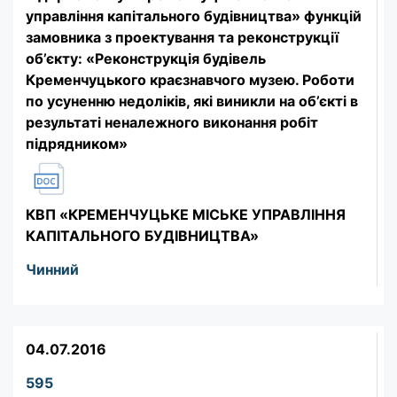
управління капітального будівництва» функцій
замовника з проектування та реконструкції
об’єкту: «Реконструкція будівель
Кременчуцького краєзнавчого музею. Роботи
по усуненню недоліків, які виникли на об’єкті в
результаті неналежного виконання робіт
підрядником»
КВП «КРЕМЕНЧУЦЬКЕ МІСЬКЕ УПРАВЛІННЯ
КАПІТАЛЬНОГО БУДІВНИЦТВА»
Чинний
04.07.2016
595