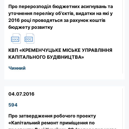
Про перерозподіл бюджетних асигнувань та
уточнення переліку об’єктів, видатки на які у
2016 році проводяться за рахунок коштів
бюджету розвитку
КВП «КРЕМЕНЧУЦЬКЕ МІСЬКЕ УПРАВЛІННЯ
КАПІТАЛЬНОГО БУДІВНИЦТВА»
Чинний
04.07.2016
594
Про затвердження робочого проекту
«Капітальний ремонт приміщення по