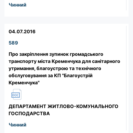
Чинний
04.07.2016
589
Про закріплення зупинок громадського
транспорту міста Кременчука для санітарного
утримання, благоустрою та технічного
обслуговування за КП "Благоустрій
Кременчука"
ДЕПАРТАМЕНТ ЖИТЛОВО-КОМУНАЛЬНОГО
ГОСПОДАРСТВА
Чинний