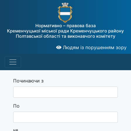
Нормативно – правова база
Кременчуцької міської ради Кременчуцького району
Полтавської області та виконавчого комітету
Людям із порушенням зору
Починаючи з
По
№