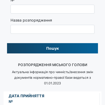
Назва розпорядження
Пошук
РОЗПОРЯДЖЕННЯ МІСЬКОГО ГОЛОВИ
Актуальна інформація про чинність/внесення змін
документів нормативно-правої бази ведеться з
01.01.2023
ДАТА ПРИЙНЯТТЯ
№