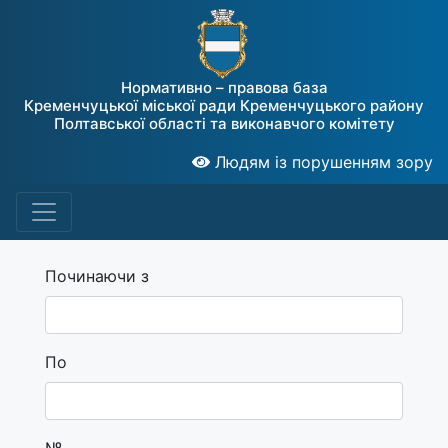
Нормативно – правова база
Кременчуцької міської ради Кременчуцького району
Полтавської області та виконавчого комітету
Людям із порушенням зору
Починаючи з
По
№