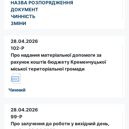
НАЗВА РОЗПОРЯДЖЕННЯ
ДОКУМЕНТ
ЧИННІСТЬ
ЗМІНИ
28.04.2026
102-Р
Про надання матеріальної допомоги за
рахунок коштів бюджету Кременчуцької
міської територіальної громади
Чинний
28.04.2026
99-Р
Про залучення до роботи у вихідний день,