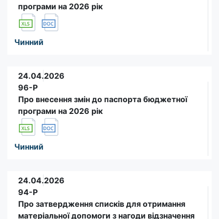
програми на 2026 рік
Чинний
24.04.2026
96-Р
Про внесення змін до паспорта бюджетної
програми на 2026 рік
Чинний
24.04.2026
94-Р
Про затвердження списків для отримання
матеріальної допомоги з нагоди відзначення