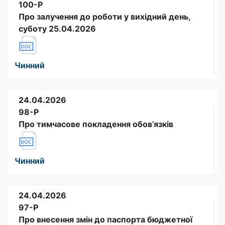
100-Р
Про залучення до роботи у вихідний день,
суботу 25.04.2026
Чинний
24.04.2026
98-Р
Про тимчасове покладення обов’язків
Чинний
24.04.2026
97-Р
Про внесення змін до паспорта бюджетної