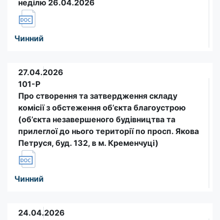
неділю 26.04.2026
Чинний
27.04.2026
101-Р
Про створення та затвердження складу
комісії з обстеження об’єкта благоустрою
(об’єкта незавершеного будівництва та
прилеглої до нього території по просп. Якова
Петруся, буд. 132, в м. Кременчуці)
Чинний
24.04.2026