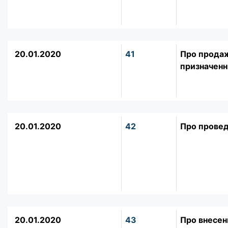
20.01.2020
41
Про продаж
призначенн
20.01.2020
42
Про провед
20.01.2020
43
Про внесен