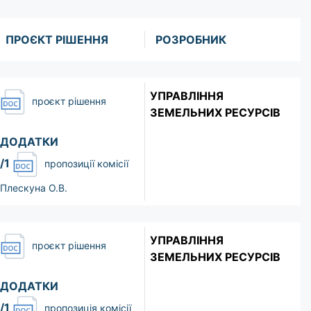
ПРОЄКТ РІШЕННЯ
РОЗРОБНИК
УПРАВЛІННЯ
проєкт рішення
ЗЕМЕЛЬНИХ РЕСУРСІВ
ДОДАТКИ
/1
пропозиції комісії
Плескуна О.В.
УПРАВЛІННЯ
проєкт рішення
ЗЕМЕЛЬНИХ РЕСУРСІВ
ДОДАТКИ
/1
пропозиція комісії