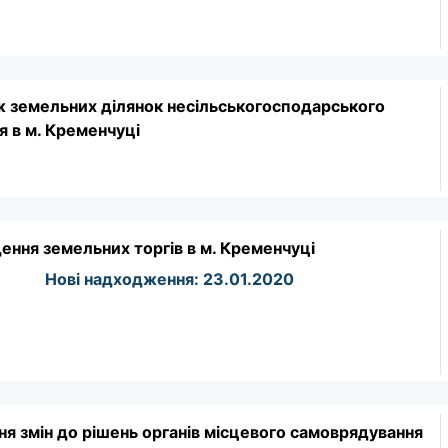
 земельних ділянок несільськогосподарського
я в м. Кременчуці
ення земельних торгів в м. Кременчуці
Нові надходження: 23.01.2020
ня змін до рішень органів місцевого самоврядування