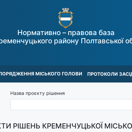
Нормативно – правова база
ременчуцького району Полтавської об
ПОРЯДЖЕННЯ МІСЬКОГО ГОЛОВИ
ПРОТОКОЛИ ЗАСІ
Назва проєкту рішення
ТИ РІШЕНЬ КРЕМЕНЧУЦЬКОЇ МІСЬКО