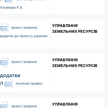
Ульянова Р.А.
УПРАВЛІННЯ
проєкт рішення,
ЗЕМЕЛЬНИХ РЕСУРСІВ
додаток до проєкту рішення
УПРАВЛІННЯ
проєкт рішення
ЗЕМЕЛЬНИХ РЕСУРСІВ
ДОДАТКИ
/1
технічна правка
УПРАВЛІННЯ
проєкт рішення