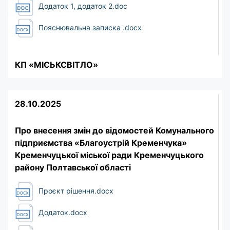
Додаток 1, додаток 2.doc
Пояснювальна записка .docx
КП «МІСЬКСВІТЛО»
28.10.2025
Про внесення змін до відомостей Комунального
підприємства «Благоустрій Кременчука»
Кременчуцької міської ради Кременчуцького
району Полтавської області
Проєкт рішення.docx
Додаток.docx