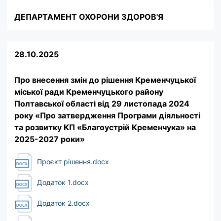
ДЕПАРТАМЕНТ ОХОРОНИ ЗДОРОВ'Я
28.10.2025
Про внесення змін до рішення Кременчуцької
міської ради Кременчуцького району
Полтавської області від 29 листопада 2024
року «Про затвердження Програми діяльності
та розвитку КП «Благоустрій Кременчука» на
2025-2027 роки»
Проєкт рішення.docx
Додаток 1.docx
Додаток 2.docx