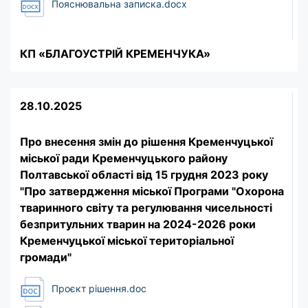
Пояснювальна записка.docx
КП «БЛАГОУСТРІЙ КРЕМЕНЧУКА»
28.10.2025
Про внесення змін до рішення Кременчуцької
міської ради Кременчуцького району
Полтавської області від 15 грудня 2023 року
"Про затвердження міської Програми "Охорона
тваринного світу та регулювання чисельності
безпритульних тварин на 2024-2026 роки
Кременчуцької міської територіальної
громади"
Проєкт рішення.doc