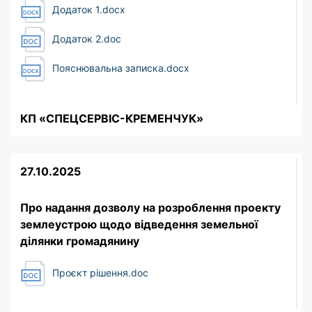
Додаток 1.docx
Додаток 2.doc
Пояснювальна записка.docx
КП «СПЕЦСЕРВІС-КРЕМЕНЧУК»
27.10.2025
Про надання дозволу на розроблення проекту
землеустрою щодо відведення земельної
ділянки громадянину
Проєкт рішення.doc