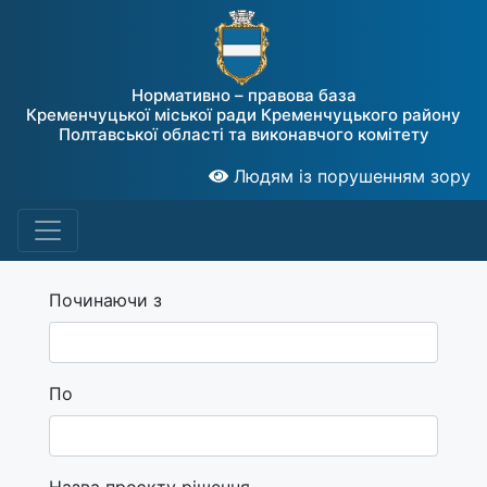
Нормативно – правова база
Кременчуцької міської ради Кременчуцького району
Полтавської області та виконавчого комітету
Людям із порушенням зору
Починаючи з
По
Назва проєкту рішення