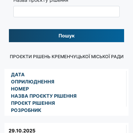
Пошук
ПРОЄКТИ РІШЕНЬ КРЕМЕНЧУЦЬКОЇ МІСЬКОЇ РАДИ
ДАТА
ОПРИЛЮДНЕННЯ
НОМЕР
НАЗВА ПРОЄКТУ РІШЕННЯ
ПРОЄКТ РІШЕННЯ
РОЗРОБНИК
29.10.2025