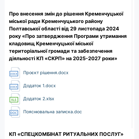
Про внесення змін до рішення Кременчуцької
міської ради Кременчуцького району
Полтавської області від 29 листопада 2024
року «Про затвердження Програми утримання
кладовищ Кременчуцької міської
територіальної громади та забезпечення
діяльності КП «СКРП» на 2025-2027 роки»
Проєкт рішення.docx
Додаток 1.docx
Додаток 2.xlsx
Пояснювальна записка.doc
КП «СПЕЦКОМБІНАТ РИТУАЛЬНИХ ПОСЛУГ»