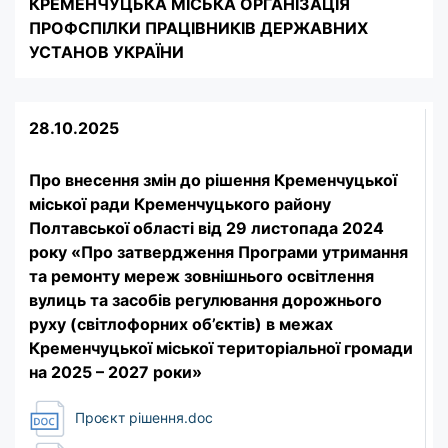
КРЕМЕНЧУЦЬКА МІСЬКА ОРГАНІЗАЦІЯ
ПРОФСПІЛКИ ПРАЦІВНИКІВ ДЕРЖАВНИХ
УСТАНОВ УКРАЇНИ
28.10.2025
Про внесення змін до рішення Кременчуцької
міської ради Кременчуцького району
Полтавської області від 29 листопада 2024
року «Про затвердження Програми утримання
та ремонту мереж зовнішнього освітлення
вулиць та засобів регулювання дорожнього
руху (світлофорних об’єктів) в межах
Кременчуцької міської територіальної громади
на 2025 – 2027 роки»
Проєкт рішення.doc