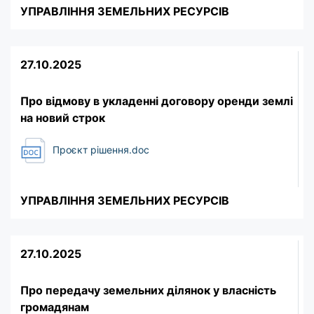
УПРАВЛІННЯ ЗЕМЕЛЬНИХ РЕСУРСІВ
27.10.2025
Про відмову в укладенні договору оренди землі
на новий строк
Проєкт рішення.doc
УПРАВЛІННЯ ЗЕМЕЛЬНИХ РЕСУРСІВ
27.10.2025
Про передачу земельних ділянок у власність
громадянам