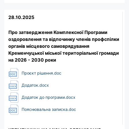
28.10.2025
Про затвердження Комплексної Програми
оздоровлення та відпочинку членів профспілки
органів місцевого cамоврядування
Кременчуцької міської територіальної громади
на 2026 - 2030 роки
Проєкт рішення.doc
Додаток.docx
Додаток до програми.docx
Пояснювальна записка.doc