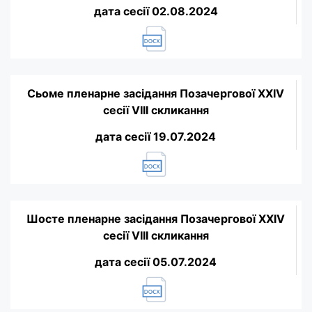
дата сесії 02.08.2024
Сьоме пленарне засідання Позачергової XXIV
сесії VIII скликання
дата сесії 19.07.2024
Шосте пленарне засідання Позачергової XXIV
сесії VIII скликання
дата сесії 05.07.2024