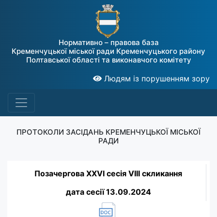
Нормативно – правова база
Кременчуцької міської ради Кременчуцького району
Полтавської області та виконавчого комітету
Людям із порушенням зору
ПРОТОКОЛИ ЗАСІДАНЬ КРЕМЕНЧУЦЬКОЇ МІСЬКОЇ
РАДИ
Позачергова XXVI сесія VIII скликання
дата сесії 13.09.2024