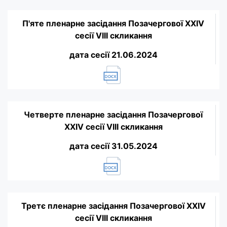
П'яте пленарне засідання Позачергової XXIV
сесії VIII скликання
дата сесії 21.06.2024
Четверте пленарне засідання Позачергової
XXIV сесії VIII скликання
дата сесії 31.05.2024
Третє пленарне засідання Позачергової XXIV
сесії VIII скликання