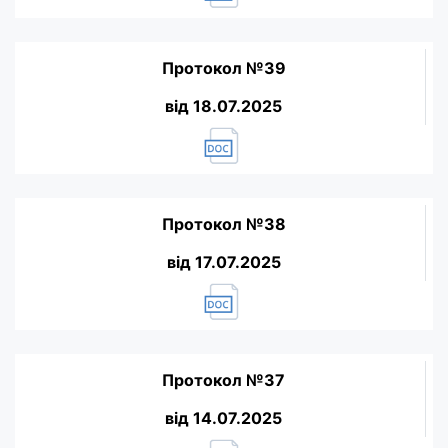
Протокол №39
від 18.07.2025
Протокол №38
від 17.07.2025
Протокол №37
від 14.07.2025