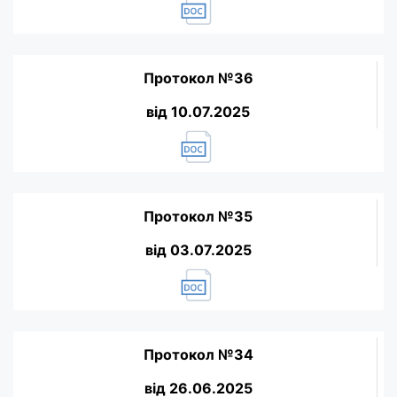
Протокол №36
від 10.07.2025
Протокол №35
від 03.07.2025
Протокол №34
від 26.06.2025