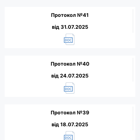
Протокол №41
від 31.07.2025
Протокол №40
від 24.07.2025
Протокол №39
від 18.07.2025