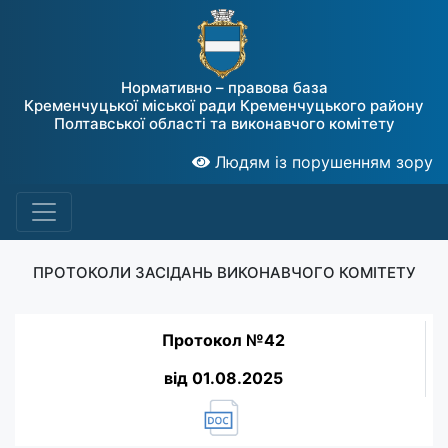
Нормативно – правова база
Кременчуцької міської ради Кременчуцького району
Полтавської області та виконавчого комітету
Людям із порушенням зору
ПРОТОКОЛИ ЗАСІДАНЬ ВИКОНАВЧОГО КОМІТЕТУ
Протокол №42
від 01.08.2025